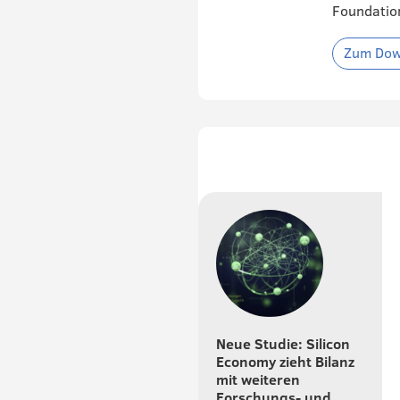
Foundatio
Zum Dow
Neue Studie: Silicon
Economy zieht Bilanz
mit weiteren
Forschungs- und