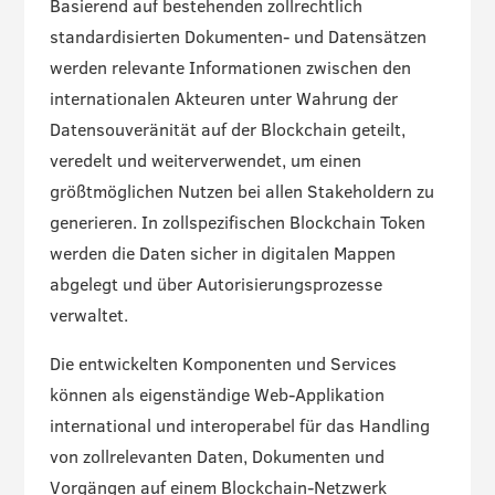
Basierend auf bestehenden zollrechtlich
standardisierten Dokumenten- und Datensätzen
werden relevante Informationen zwischen den
internationalen Akteuren unter Wahrung der
Datensouveränität auf der Blockchain geteilt,
veredelt und weiterverwendet, um einen
größtmöglichen Nutzen bei allen Stakeholdern zu
generieren. In zollspezifischen Blockchain Token
werden die Daten sicher in digitalen Mappen
abgelegt und über Autorisierungsprozesse
verwaltet.
Die entwickelten Komponenten und Services
können als eigenständige Web-Applikation
international und interoperabel für das Handling
von zollrelevanten Daten, Dokumenten und
Vorgängen auf einem Blockchain-Netzwerk