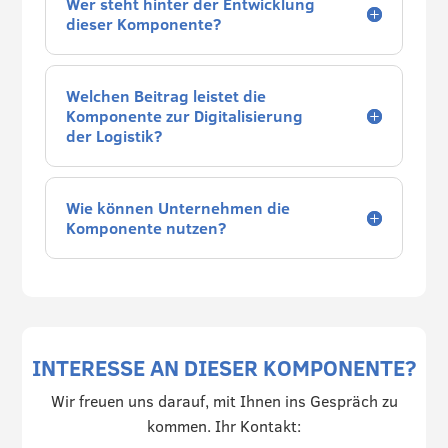
Wer steht hinter der Entwicklung
dieser Komponente?
Welchen Beitrag leistet die
Komponente zur Digitalisierung
der Logistik?
Wie können Unternehmen die
Komponente nutzen?
INTERESSE AN DIESER KOMPONENTE?
Wir freuen uns darauf, mit Ihnen ins Gespräch zu
kommen. Ihr Kontakt: