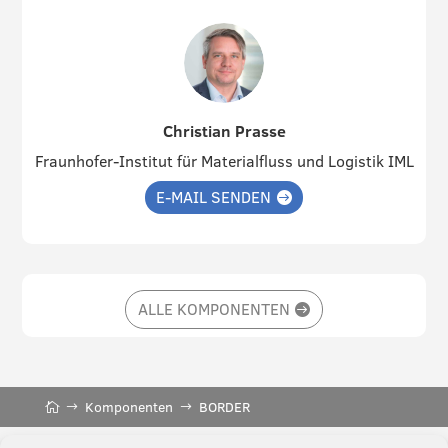
Christian Prasse
Fraunhofer-Institut für Materialfluss und Logistik IML
E-MAIL SENDEN
ALLE KOMPONENTEN
Komponenten
BORDER