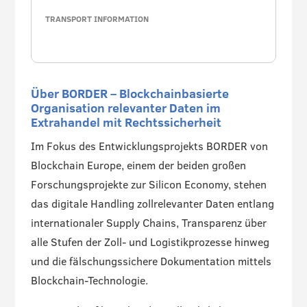
TRANSPORT INFORMATION
Über BORDER – Blockchainbasierte
Organisation relevanter Daten im
Extrahandel mit Rechtssicherheit
Im Fokus des Entwicklungsprojekts BORDER von
Blockchain Europe, einem der beiden großen
Forschungsprojekte zur Silicon Economy, stehen
das digitale Handling zollrelevanter Daten entlang
internationaler Supply Chains, Transparenz über
alle Stufen der Zoll- und Logistikprozesse hinweg
und die fälschungssichere Dokumentation mittels
Blockchain-Technologie.