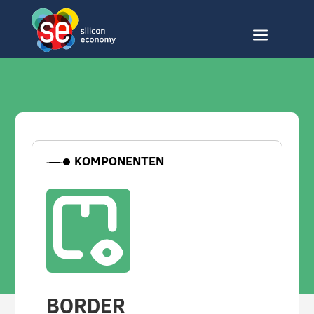
a
KOMPONENTEN
BORDER