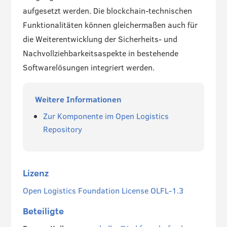
aufgesetzt werden. Die blockchain-technischen
Funktionalitäten können gleichermaßen auch für
die Weiterentwicklung der Sicherheits- und
Nachvollziehbarkeitsaspekte in bestehende
Softwarelösungen integriert werden.
Weitere Informationen
Zur Komponente im Open Logistics
Repository
Lizenz
Open Logistics Foundation License OLFL-1.3
Beteiligte