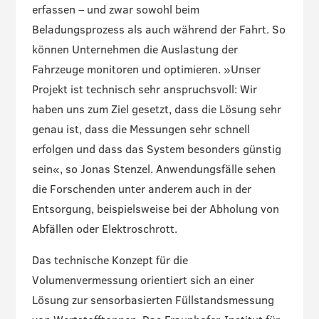
erfassen – und zwar sowohl beim
Beladungsprozess als auch während der Fahrt. So
können Unternehmen die Auslastung der
Fahrzeuge monitoren und optimieren. »Unser
Projekt ist technisch sehr anspruchsvoll: Wir
haben uns zum Ziel gesetzt, dass die Lösung sehr
genau ist, dass die Messungen sehr schnell
erfolgen und dass das System besonders günstig
sein«, so Jonas Stenzel. Anwendungsfälle sehen
die Forschenden unter anderem auch in der
Entsorgung, beispielsweise bei der Abholung von
Abfällen oder Elektroschrott.
Das technische Konzept für die
Volumenvermessung orientiert sich an einer
Lösung zur sensorbasierten Füllstandsmessung