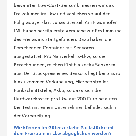
bewährten Low-Cost-Sensorik messen wir das
Freivolumen im Lkw und schließen so auf den
Füllgrad«, erklärt Jonas Stenzel. Am Fraunhofer
IML haben bereits erste Versuche zur Bestimmung
des Freiraums stattgefunden. Dazu haben die
Forschenden Container mit Sensoren
ausgestattet. Pro Nahverkehrs-Lkw, so die
Berechnungen, reichen fünf bis sechs Sensoren
aus. Der Stückpreis eines Sensors liegt bei 5 Euro,
hinzu kommen Verkabelung, Microcontroller,
Funkschnittstelle, Akku, so dass sich die
Hardwarekosten pro Lkw auf 200 Euro belaufen.
Der Test mit einem Unternehmen befindet sich in
der Vorbereitung.
Wie können im Güterverkehr Packstücke mit
dem Freiraum in Lkw abgeglichen werden?