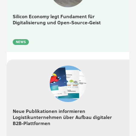
Silicon Economy legt Fundament für
Digitalisierung und Open-Source-Geist
NEWS
Neue Publikationen informieren
Logistikunternehmen über Aufbau digitaler
B2B-Plattformen