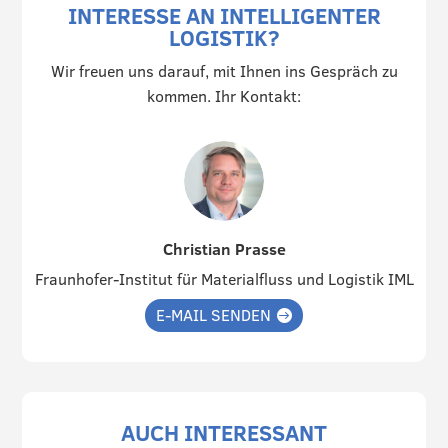
INTERESSE AN INTELLIGENTER
LOGISTIK?
Wir freuen uns darauf, mit Ihnen ins Gespräch zu
kommen. Ihr Kontakt:
Christian Prasse
Fraunhofer-Institut für Materialfluss und Logistik IML
E-MAIL SENDEN
AUCH INTERESSANT