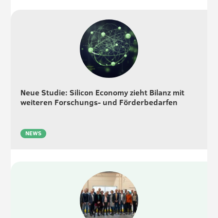
Neue Studie: Silicon Economy zieht Bilanz mit
weiteren Forschungs- und Förderbedarfen
NEWS