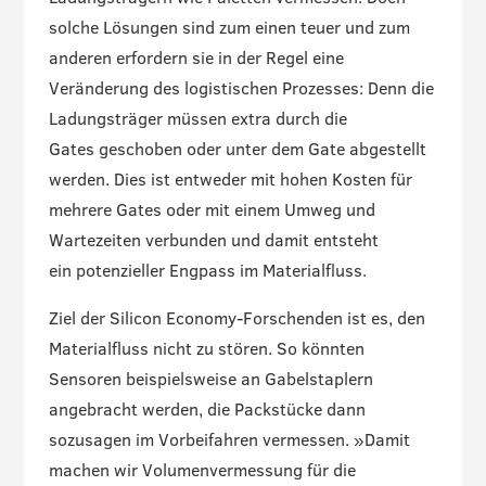
solche Lösungen sind zum einen teuer und zum
anderen erfordern sie in der Regel eine
Veränderung des logistischen Prozesses: Denn die
Ladungsträger müssen extra durch die
Gates geschoben oder unter dem Gate abgestellt
werden. Dies ist entweder mit hohen Kosten für
mehrere Gates oder mit einem Umweg und
Wartezeiten verbunden und damit entsteht
ein potenzieller Engpass im Materialfluss.
Ziel der Silicon Economy-Forschenden ist es, den
Materialfluss nicht zu stören. So könnten
Sensoren beispielsweise an Gabelstaplern
angebracht werden, die Packstücke dann
sozusagen im Vorbeifahren vermessen. »Damit
machen wir Volumenvermessung für die