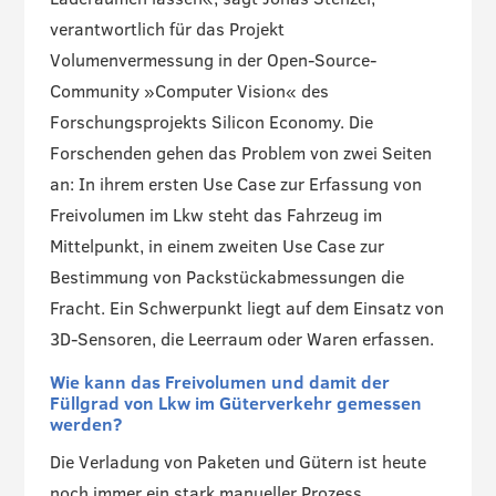
verantwortlich für das Projekt
Volumenvermessung in der Open-Source-
Community »Computer Vision« des
Forschungsprojekts Silicon Economy. Die
Forschenden gehen das Problem von zwei Seiten
an: In ihrem ersten Use Case zur Erfassung von
Freivolumen im Lkw steht das Fahrzeug im
Mittelpunkt, in einem zweiten Use Case zur
Bestimmung von Packstückabmessungen die
Fracht. Ein Schwerpunkt liegt auf dem Einsatz von
3D-Sensoren, die Leerraum oder Waren erfassen.
Wie kann das Freivolumen und damit der
Füllgrad von Lkw im Güterverkehr gemessen
werden?
Die Verladung von Paketen und Gütern ist heute
noch immer ein stark manueller Prozess.