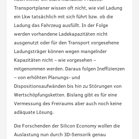
Transportplaner wissen oft nicht, wie viel Ladung
ein Lkw tatsächlich mit sich führt bzw. ob die
Ladung das Fahrzeug ausfüllt. In der Folge
werden vorhandene Ladekapazitäten nicht
ausgenutzt oder für den Transport vorgesehene
Ladungsträger können wegen mangelnder
Kapazitäten nicht – wie vorgesehen –
mitgenommen werden. Daraus folgen Ineffizienzen
– von erhöhten Planungs- und
Dispositionsaufwänden bis hin zu Störungen von
Wertschöpfungsketten. Bislang gibt es für eine
Vermessung des Freiraums aber auch noch keine
adäquate Lösung.
Die Forschenden der Silicon Economy wollen die
Auslastung nun durch 3D-Sensorik genau