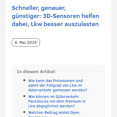
Schneller, genauer,
günstiger: 3D-Sensoren helfen
dabei, Lkw besser auszulasten
6. Mai 2024
In diesem Artikel:
Wie kann das Freivolumen und
damit der Füllgrad von Lkw im
Güterverkehr gemessen werden?
Wie können im Güterverkehr
Packstücke mit dem Freiraum in
Lkw abgeglichen werden?
Welchen Beitrag leistet Open