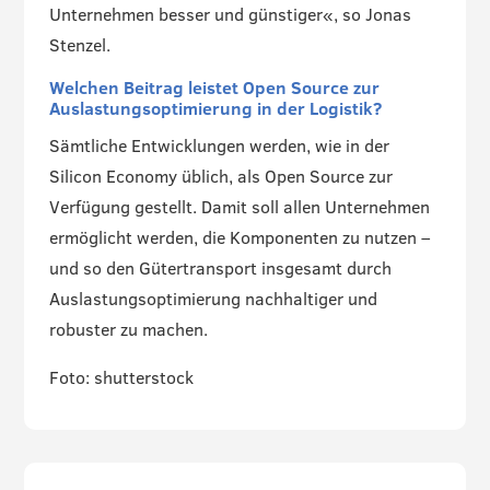
Unternehmen besser und günstiger«, so Jonas
Stenzel.
Welchen Beitrag leistet Open Source zur
Auslastungsoptimierung in der Logistik?
Sämtliche Entwicklungen werden, wie in der
Silicon Economy üblich, als Open Source zur
Verfügung gestellt. Damit soll allen Unternehmen
ermöglicht werden, die Komponenten zu nutzen –
und so den Gütertransport insgesamt durch
Auslastungsoptimierung nachhaltiger und
robuster zu machen.
Foto: shutterstock