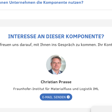
nnen Unternehmen die Komponente nutzen?
INTERESSE AN DIESER KOMPONENTE?
 freuen uns darauf, mit Ihnen ins Gespräch zu kommen. Ihr Kont
Christian Prasse
Fraunhofer-Institut für Materialfluss und Logistik IML
E-MAIL SENDEN