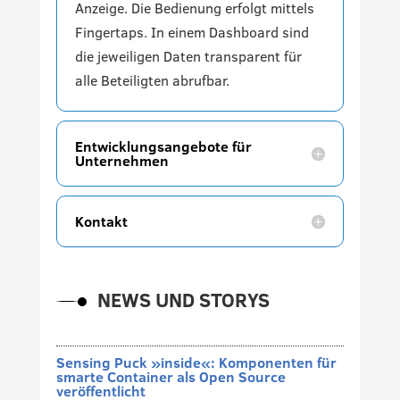
Anzeige. Die Bedienung erfolgt mittels
Fingertaps. In einem Dashboard sind
die jeweiligen Daten transparent für
alle Beteiligten abrufbar.
Entwicklungsangebote für
Unternehmen
Kontakt
NEWS UND STORYS
Sensing Puck »inside«: Komponenten für
smarte Container als Open Source
veröffentlicht