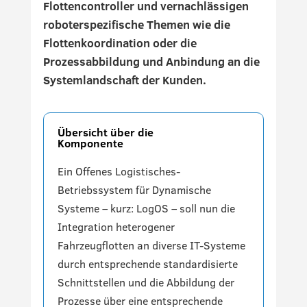
Flottencontroller und vernachlässigen
roboterspezifische Themen wie die
Flottenkoordination oder die
Prozessabbildung und Anbindung an die
Systemlandschaft der Kunden.
Übersicht über die
Komponente
Ein Offenes Logistisches-
Betriebssystem für Dynamische
Systeme – kurz: LogOS – soll nun die
Integration heterogener
Fahrzeugflotten an diverse IT-Systeme
durch entsprechende standardisierte
Schnittstellen und die Abbildung der
Prozesse über eine entsprechende