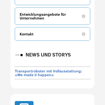
Entwicklungsangebote für
Unternehmen
Kontakt
NEWS UND STORYS
Transportroboter mit Vollausstattung:
»We made it happen«