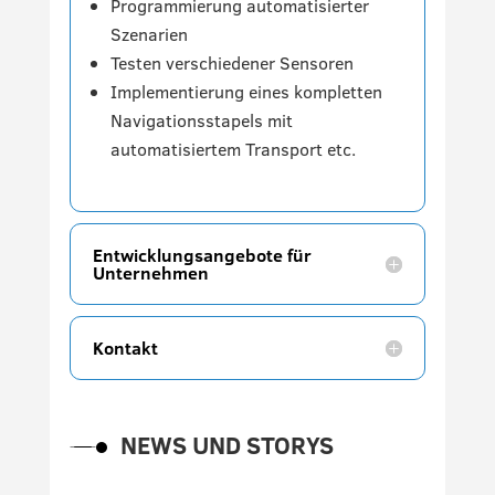
Programmierung automatisierter
Szenarien
Testen verschiedener Sensoren
Implementierung eines kompletten
Navigationsstapels mit
automatisiertem Transport etc.
Entwicklungsangebote für
Unternehmen
Kontakt
NEWS UND STORYS