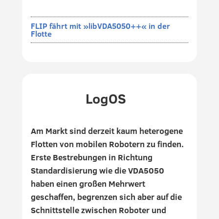
FLIP fährt mit »libVDA5050++« in der
Flotte
LogOS
Am Markt sind derzeit kaum heterogene
Flotten von mobilen Robotern zu finden.
Erste Bestrebungen in Richtung
Standardisierung wie die VDA5050
haben einen großen Mehrwert
geschaffen, begrenzen sich aber auf die
Schnittstelle zwischen Roboter und