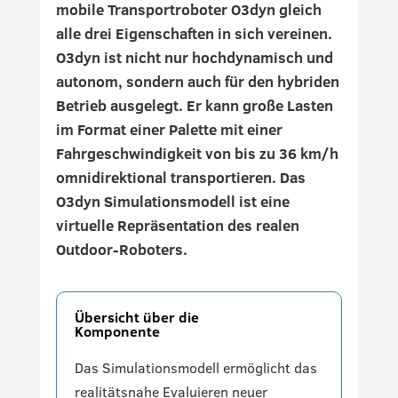
mobile Transportroboter O3dyn gleich
alle drei Eigenschaften in sich vereinen.
O3dyn ist nicht nur hochdynamisch und
autonom, sondern auch für den hybriden
Betrieb ausgelegt. Er kann große Lasten
im Format einer Palette mit einer
Fahrgeschwindigkeit von bis zu 36 km/h
omnidirektional transportieren. Das
O3dyn Simulationsmodell ist eine
virtuelle Repräsentation des realen
Outdoor-Roboters.
Übersicht über die
Komponente
Das Simulationsmodell ermöglicht das
realitätsnahe Evaluieren neuer