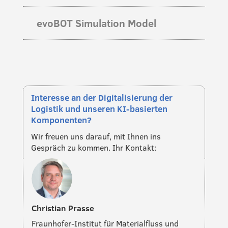
evoBOT Simulation Model

Interesse an der Digitalisierung der
Logistik und unseren KI-basierten
Komponenten?
Wir freuen uns darauf, mit Ihnen ins
Gespräch zu kommen. Ihr Kontakt:
Christian Prasse
Fraunhofer-Institut für Materialfluss und