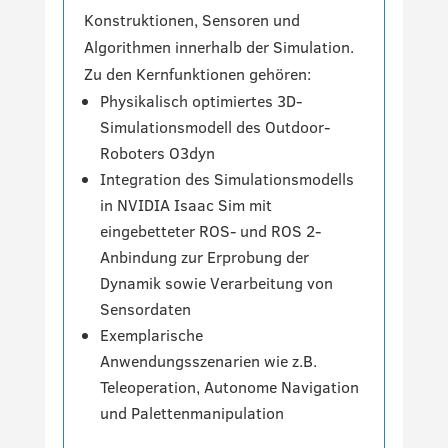
Konstruktionen, Sensoren und
Algorithmen innerhalb der Simulation.
Zu den Kernfunktionen gehören:
Physikalisch optimiertes 3D-
Simulationsmodell des Outdoor-
Roboters O3dyn
Integration des Simulationsmodells
in NVIDIA Isaac Sim mit
eingebetteter ROS- und ROS 2-
Anbindung zur Erprobung der
Dynamik sowie Verarbeitung von
Sensordaten
Exemplarische
Anwendungsszenarien wie z.B.
Teleoperation, Autonome Navigation
und Palettenmanipulation