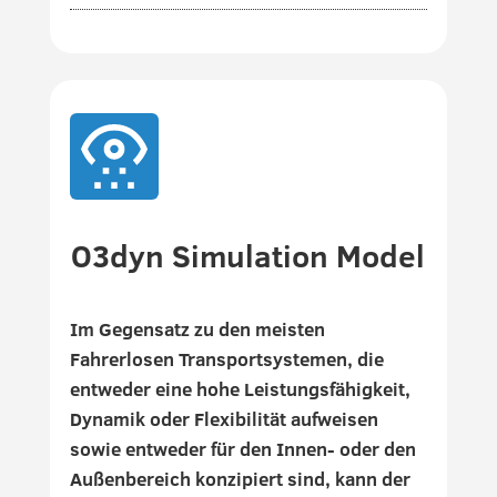
O3dyn Simulation Model
Im Gegensatz zu den meisten
Fahrerlosen Transportsystemen, die
entweder eine hohe Leistungsfähigkeit,
Dynamik oder Flexibilität aufweisen
sowie entweder für den Innen- oder den
Außenbereich konzipiert sind, kann der