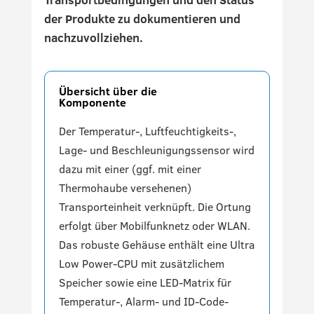
der Produkte zu dokumentieren und
nachzuvollziehen.
Übersicht über die
Komponente
Der Temperatur-, Luftfeuchtigkeits-,
Lage- und Beschleunigungssensor wird
dazu mit einer (ggf. mit einer
Thermohaube versehenen)
Transporteinheit verknüpft. Die Ortung
erfolgt über Mobilfunknetz oder WLAN.
Das robuste Gehäuse enthält eine Ultra
Low Power-CPU mit zusätzlichem
Speicher sowie eine LED-Matrix für
Temperatur-, Alarm- und ID-Code-