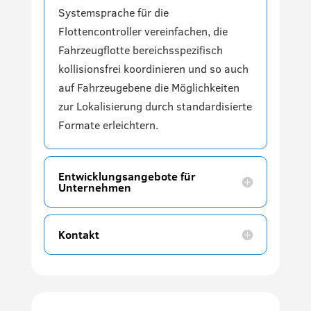
Systemsprache für die
Flottencontroller vereinfachen, die
Fahrzeugflotte bereichsspezifisch
kollisionsfrei koordinieren und so auch
auf Fahrzeugebene die Möglichkeiten
zur Lokalisierung durch standardisierte
Formate erleichtern.
Entwicklungsangebote für
Unternehmen
Kontakt