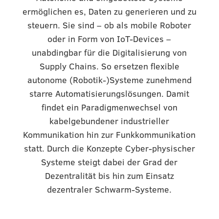
ermöglichen es, Daten zu generieren und zu
steuern. Sie sind – ob als mobile Roboter
oder in Form von IoT-Devices –
unabdingbar für die Digitalisierung von
Supply Chains. So ersetzen flexible
autonome (Robotik-)Systeme zunehmend
starre Automatisierungslösungen. Damit
findet ein Paradigmenwechsel von
kabelgebundener industrieller
Kommunikation hin zur Funkkommunikation
statt. Durch die Konzepte Cyber-physischer
Systeme steigt dabei der Grad der
Dezentralität bis hin zum Einsatz
dezentraler Schwarm-Systeme.