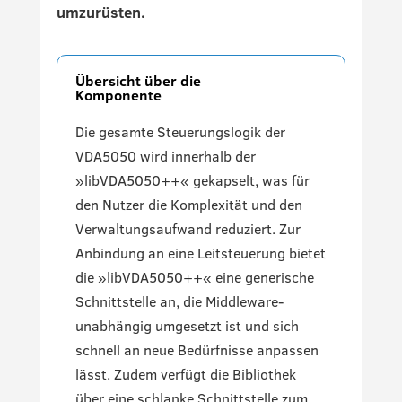
umzurüsten.
Übersicht über die
Komponente
Die gesamte Steuerungslogik der
VDA5050 wird innerhalb der
»libVDA5050++« gekapselt, was für
den Nutzer die Komplexität und den
Verwaltungsaufwand reduziert. Zur
Anbindung an eine Leitsteuerung bietet
die »libVDA5050++« eine generische
Schnittstelle an, die Middleware-
unabhängig umgesetzt ist und sich
schnell an neue Bedürfnisse anpassen
lässt. Zudem verfügt die Bibliothek
über eine schlanke Schnittstelle zum