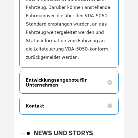
Fahrzeug. Darüber können anstehende
Fahrmanöver, die über den VDA-5050-
Standard empfangen wurden, an das
Fahrzeug weitergeleitet werden und
Statusinformation vom Fahrzeug an
die Leitsteuerung VDA-5050-konform
zurückgemeldet werden.
Entwicklungsangebote für
Unternehmen
Kontakt
NEWS UND STORYS