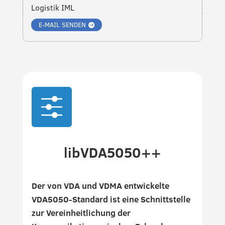
Logistik IML
E-MAIL SENDEN

libVDA5050++
Der von VDA und VDMA entwickelte
VDA5050-Standard ist eine Schnittstelle
zur Vereinheitlichung der