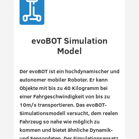
evoBOT Simulation
Model
Der evoBOT ist ein hochdynamischer und
autonomer mobiler Roboter. Er kann
Objekte mit bis zu 40 Kilogramm bei
einer Fahrgeschwindigkeit von bis zu
10m/s transportieren. Das evoBOT-
Simulationsmodell versucht, dem realen
Fahrzeug so nahe wie möglich zu
kommen und bietet ähnliche Dynamik-
und Sensordaten. Der Simulationsansatz