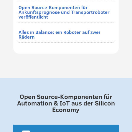
Open Source-Komponenten für
Ankunftsprognose und Transportroboter
veröffentlicht
Alles in Balance: ein Roboter auf zwei
Rädern
Open Source-Komponenten für
Automation & IoT aus der Silicon
Economy