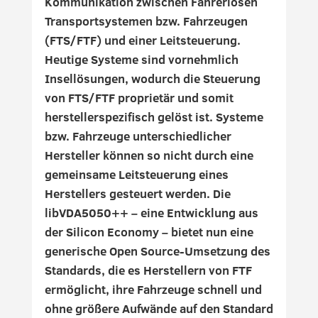
Kommunikation zwischen Fahrerlosen
Transportsystemen bzw. Fahrzeugen
(FTS/FTF) und einer Leitsteuerung.
Heutige Systeme sind vornehmlich
Insellösungen, wodurch die Steuerung
von FTS/FTF proprietär und somit
herstellerspezifisch gelöst ist. Systeme
bzw. Fahrzeuge unterschiedlicher
Hersteller können so nicht durch eine
gemeinsame Leitsteuerung eines
Herstellers gesteuert werden. Die
libVDA5050++ – eine Entwicklung aus
der Silicon Economy – bietet nun eine
generische Open Source-Umsetzung des
Standards, die es Herstellern von FTF
ermöglicht, ihre Fahrzeuge schnell und
ohne größere Aufwände auf den Standard