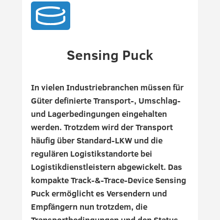
Sensing Puck
In vielen Industriebranchen müssen für
Güter definierte Transport-, Umschlag-
und Lagerbedingungen eingehalten
werden. Trotzdem wird der Transport
häufig über Standard-LKW und die
regulären Logistikstandorte bei
Logistikdienstleistern abgewickelt. Das
kompakte Track-&-Trace-Device Sensing
Puck ermöglicht es Versendern und
Empfängern nun trotzdem, die
Transportbedingungen und den Status