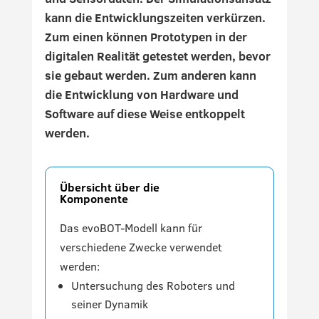
kann die Entwicklungszeiten verkürzen.
Zum einen können Prototypen in der
digitalen Realität getestet werden, bevor
sie gebaut werden. Zum anderen kann
die Entwicklung von Hardware und
Software auf diese Weise entkoppelt
werden.
Übersicht über die
Komponente
Das evoBOT-Modell kann für
verschiedene Zwecke verwendet
werden:
Untersuchung des Roboters und
seiner Dynamik