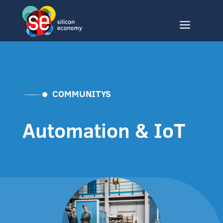
a
COMMUNITYS
Automation & IoT