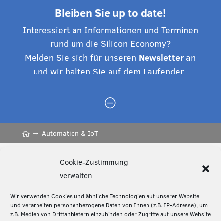
Bleiben Sie up to date!
Interessiert an Informationen und Terminen
rund um die Silicon Economy?
Melden Sie sich für unseren
Newsletter
an
und wir halten Sie auf dem Laufenden.
P
Automation & IoT
Cookie-Zustimmung
Diese Seite teilen:
verwalten
Wir verwenden Cookies und ähnliche Technologien auf unserer Website
und verarbeiten personenbezogene Daten von Ihnen (z.B. IP-Adresse), um
z.B. Medien von Drittanbietern einzubinden oder Zugriffe auf unsere Website