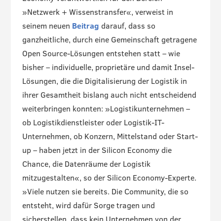
»Netzwerk + Wissenstransfer«, verweist in
seinem neuen
Beitrag
darauf, dass so
ganzheitliche, durch eine Gemeinschaft getragene
Open Source-Lösungen entstehen statt – wie
bisher – individuelle, proprietäre und damit Insel-
Lösungen, die die Digitalisierung der Logistik in
ihrer Gesamtheit bislang auch nicht entscheidend
weiterbringen konnten: »Logistikunternehmen –
ob Logistikdienstleister oder Logistik-IT-
Unternehmen, ob Konzern, Mittelstand oder Start-
up – haben jetzt in der Silicon Economy die
Chance, die Datenräume der Logistik
mitzugestalten«, so der Silicon Economy-Experte.
»Viele nutzen sie bereits. Die Community, die so
entsteht, wird dafür Sorge tragen und
sicherstellen, dass kein Unternehmen von der