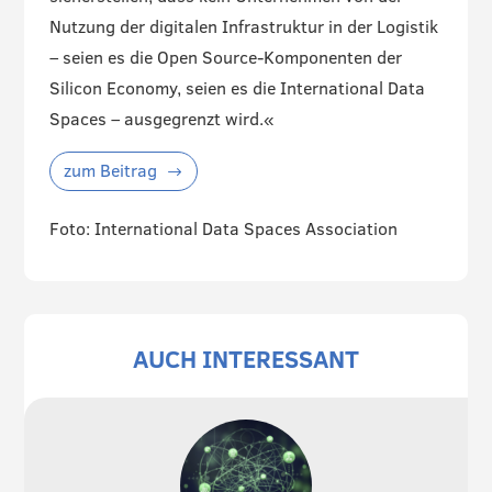
Nutzung der digitalen Infrastruktur in der Logistik
– seien es die Open Source-Komponenten der
Silicon Economy, seien es die International Data
Spaces – ausgegrenzt wird.«
zum Beitrag
Foto: International Data Spaces Association
AUCH INTERESSANT