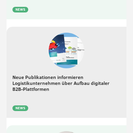
NEWS
Neue Publikationen informieren
Logistikunternehmen über Aufbau digitaler
B2B-Plattformen
NEWS