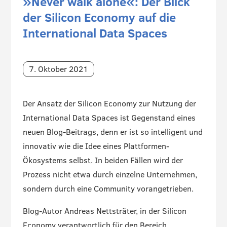
»Never walk alone«: Der Blick
der Silicon Economy auf die
International Data Spaces
7. Oktober 2021
Der Ansatz der Silicon Economy zur Nutzung der
International Data Spaces ist Gegenstand eines
neuen Blog-Beitrags, denn er ist so intelligent und
innovativ wie die Idee eines Plattformen-
Ökosystems selbst. In beiden Fällen wird der
Prozess nicht etwa durch einzelne Unternehmen,
sondern durch eine Community vorangetrieben.
Blog-Autor Andreas Nettsträter, in der Silicon
Economy verantwortlich für den Bereich