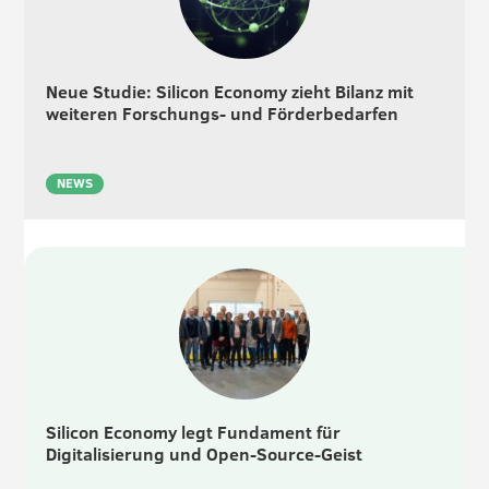
Neue Studie: Silicon Economy zieht Bilanz mit
weiteren Forschungs- und Förderbedarfen
NEWS
Silicon Economy legt Fundament für
Digitalisierung und Open-Source-Geist