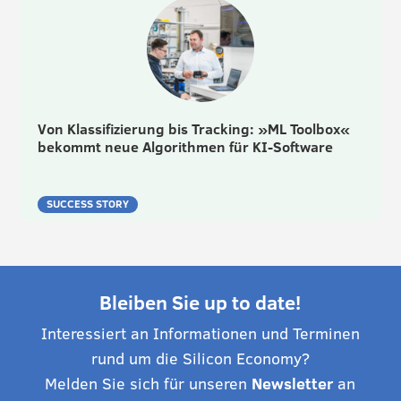
Von Klassifizierung bis Tracking: »ML Toolbox«
bekommt neue Algorithmen für KI-Software
SUCCESS STORY
Bleiben Sie up to date!
Interessiert an Informationen und Terminen
rund um die Silicon Economy?
Melden Sie sich für unseren
Newsletter
an