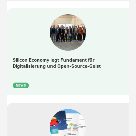
Silicon Economy legt Fundament für
Digitalisierung und Open-Source-Geist
NEWS