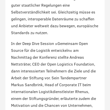
guter staatlicher Regelungen eine
Selbstverständlichkeit sei. Gleichzeitig müsse es
gelingen, interoperable Datenräume zu schaffen
und Anbieter weltweit dazu bewegen, europäische
Standards zu nutzen.
In der Deep Dive Session »Gemeinsam Open
Source für die Logistik entwickeln« am
Nachmittag der Konferenz stellte Andreas
Nettsträter, CEO der Open Logistics Foundation,
dann interessierten Teilnehmern die Ziele und die
Arbeit der Stiftung vor. Sein Tandempartner
Markus Sandbrink, Head of Corporate IT beim
internationalen Logistikdienstleister Rhenus,
einem der Stiftungsgründer, erläuterte zudem die
Motivation und die Chancen von Unternehmen,