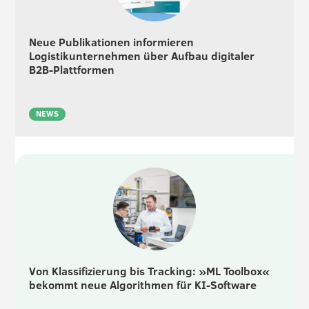
Neue Publikationen informieren
Logistikunternehmen über Aufbau digitaler
B2B-Plattformen
NEWS
Von Klassifizierung bis Tracking: »ML Toolbox«
bekommt neue Algorithmen für KI-Software