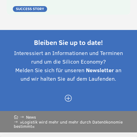
SUCCESS STORY
Bleiben Sie up to date!
Interessiert an Informationen und Terminen
rund um die Silicon Economy?
Melden Sie sich für unseren
Newsletter
an
und wir halten Sie auf dem Laufenden.
P
News
»Logistik wird mehr und mehr durch Datenökonomie
bestimmt«