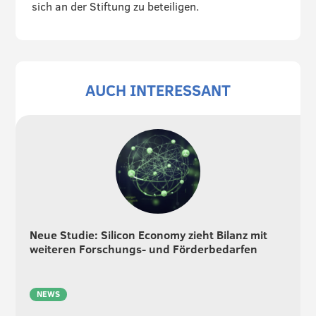
sich an der Stiftung zu beteiligen.
AUCH INTERESSANT
Neue Studie: Silicon Economy zieht Bilanz mit
weiteren Forschungs- und Förderbedarfen
NEWS