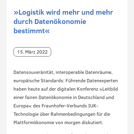
»Logistik wird mehr und mehr
durch Datenökonomie
bestimmt«
15. März 2022
Datensouveränität, interoperable Datenräume,
europäische Standards: Führende Datenexperten
haben heute auf der digitalen Konferenz »Leitbild
einer fairen Datenökonomie in Deutschland und
Europa« des Fraunhofer-Verbunds IUK-
Technologie über Rahmenbedingungen für die
Plattformökonomie von morgen diskutiert.