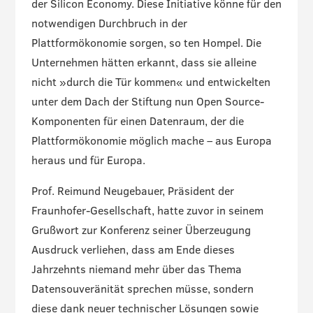
der Silicon Economy. Diese Initiative könne für den
notwendigen Durchbruch in der
Plattformökonomie sorgen, so ten Hompel. Die
Unternehmen hätten erkannt, dass sie alleine
nicht »durch die Tür kommen« und entwickelten
unter dem Dach der Stiftung nun Open Source-
Komponenten für einen Datenraum, der die
Plattformökonomie möglich mache – aus Europa
heraus und für Europa.
Prof. Reimund Neugebauer, Präsident der
Fraunhofer-Gesellschaft, hatte zuvor in seinem
Grußwort zur Konferenz seiner Überzeugung
Ausdruck verliehen, dass am Ende dieses
Jahrzehnts niemand mehr über das Thema
Datensouveränität sprechen müsse, sondern
diese dank neuer technischer Lösungen sowie