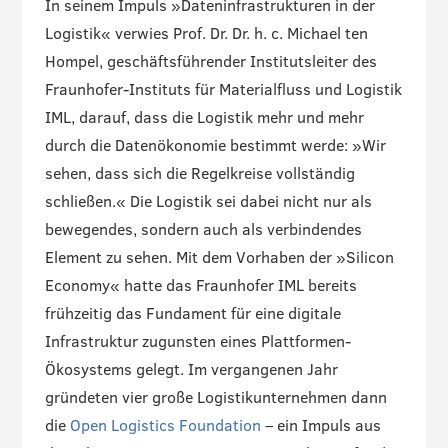
In seinem Impuls »Dateninfrastrukturen in der
Logistik« verwies Prof. Dr. Dr. h. c. Michael ten
Hompel, geschäftsführender Institutsleiter des
Fraunhofer-Instituts für Materialfluss und Logistik
IML, darauf, dass die Logistik mehr und mehr
durch die Datenökonomie bestimmt werde: »Wir
sehen, dass sich die Regelkreise vollständig
schließen.« Die Logistik sei dabei nicht nur als
bewegendes, sondern auch als verbindendes
Element zu sehen. Mit dem Vorhaben der »Silicon
Economy« hatte das Fraunhofer IML bereits
frühzeitig das Fundament für eine digitale
Infrastruktur zugunsten eines Plattformen-
Ökosystems gelegt. Im vergangenen Jahr
gründeten vier große Logistikunternehmen dann
die
Open Logistics Foundation
– ein Impuls aus