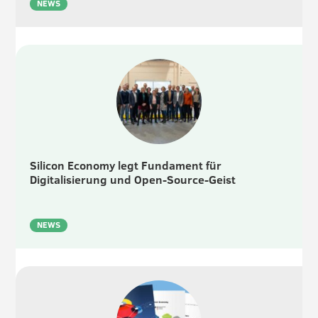
NEWS
Silicon Economy legt Fundament für
Digitalisierung und Open-Source-Geist
NEWS