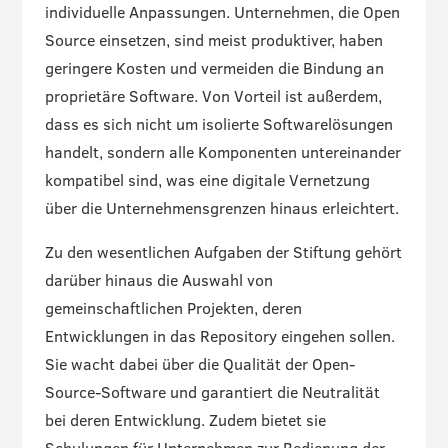
individuelle Anpassungen. Unternehmen, die Open
Source einsetzen, sind meist produktiver, haben
geringere Kosten und vermeiden die Bindung an
proprietäre Software. Von Vorteil ist außerdem,
dass es sich nicht um isolierte Softwarelösungen
handelt, sondern alle Komponenten untereinander
kompatibel sind, was eine digitale Vernetzung
über die Unternehmensgrenzen hinaus erleichtert.
Zu den wesentlichen Aufgaben der Stiftung gehört
darüber hinaus die Auswahl von
gemeinschaftlichen Projekten, deren
Entwicklungen in das Repository eingehen sollen.
Sie wacht dabei über die Qualität der Open-
Source-Software und garantiert die Neutralität
bei deren Entwicklung. Zudem bietet sie