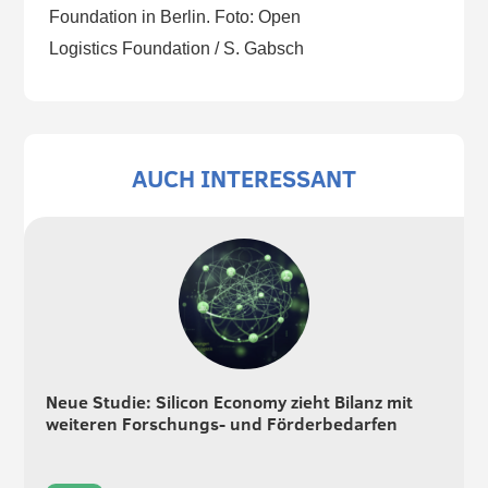
Foundation in Berlin. Foto: Open
Logistics Foundation / S. Gabsch
AUCH INTERESSANT
Neue Studie: Silicon Economy zieht Bilanz mit
weiteren Forschungs- und Förderbedarfen