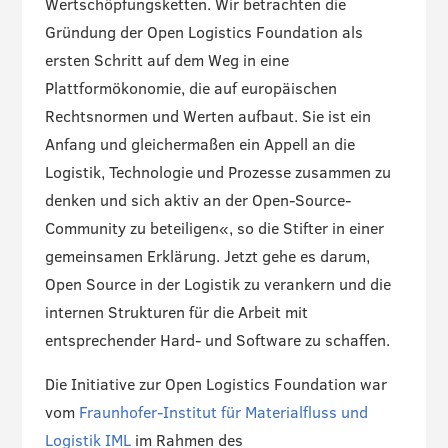
Wertschöpfungsketten. Wir betrachten die
Gründung der Open Logistics Foundation als
ersten Schritt auf dem Weg in eine
Plattformökonomie, die auf europäischen
Rechtsnormen und Werten aufbaut. Sie ist ein
Anfang und gleichermaßen ein Appell an die
Logistik, Technologie und Prozesse zusammen zu
denken und sich aktiv an der Open-Source-
Community zu beteiligen«, so die Stifter in einer
gemeinsamen Erklärung. Jetzt gehe es darum,
Open Source in der Logistik zu verankern und die
internen Strukturen für die Arbeit mit
entsprechender Hard- und Software zu schaffen.
Die Initiative zur Open Logistics Foundation war
vom
Fraunhofer-Institut für Materialfluss und
Logistik IML
im Rahmen des