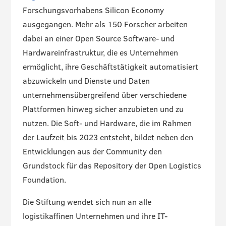
Forschungsvorhabens Silicon Economy
ausgegangen. Mehr als 150 Forscher arbeiten
dabei an einer Open Source Software- und
Hardwareinfrastruktur, die es Unternehmen
ermöglicht, ihre Geschäftstätigkeit automatisiert
abzuwickeln und Dienste und Daten
unternehmensübergreifend über verschiedene
Plattformen hinweg sicher anzubieten und zu
nutzen. Die Soft- und Hardware, die im Rahmen
der Laufzeit bis 2023 entsteht, bildet neben den
Entwicklungen aus der Community den
Grundstock für das Repository der Open Logistics
Foundation.
Die Stiftung wendet sich nun an alle
logistikaffinen Unternehmen und ihre IT-