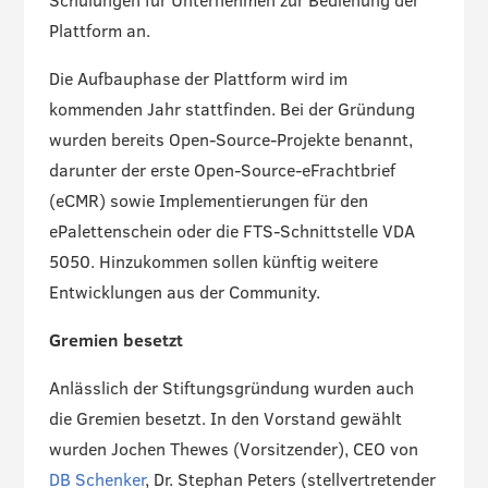
Schulungen für Unternehmen zur Bedienung der
Plattform an.
Die Aufbauphase der Plattform wird im
kommenden Jahr stattfinden. Bei der Gründung
wurden bereits Open-Source-Projekte benannt,
darunter der erste Open-Source-eFrachtbrief
(eCMR) sowie Implementierungen für den
ePalettenschein oder die FTS-Schnittstelle VDA
5050. Hinzukommen sollen künftig weitere
Entwicklungen aus der Community.
Gremien besetzt
Anlässlich der Stiftungsgründung wurden auch
die Gremien besetzt. In den Vorstand gewählt
wurden Jochen Thewes (Vorsitzender), CEO von
DB Schenker
, Dr. Stephan Peters (stellvertretender