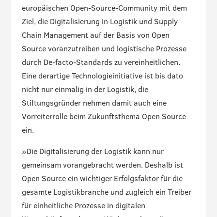
europäischen Open-Source-Community mit dem
Ziel, die Digitalisierung in Logistik und Supply
Chain Management auf der Basis von Open
Source voranzutreiben und logistische Prozesse
durch De-facto-Standards zu vereinheitlichen.
Eine derartige Technologieinitiative ist bis dato
nicht nur einmalig in der Logistik, die
Stiftungsgründer nehmen damit auch eine
Vorreiterrolle beim Zukunftsthema Open Source
ein.
»Die Digitalisierung der Logistik kann nur
gemeinsam vorangebracht werden. Deshalb ist
Open Source ein wichtiger Erfolgsfaktor für die
gesamte Logistikbranche und zugleich ein Treiber
für einheitliche Prozesse in digitalen