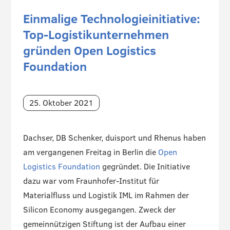
Einmalige Technologieinitiative:
Top-Logistikunternehmen
gründen Open Logistics
Foundation
25. Oktober 2021
Dachser, DB Schenker, duisport und Rhenus haben
am vergangenen Freitag in Berlin die
Open
Logistics Foundation
gegründet. Die Initiative
dazu war vom Fraunhofer-Institut für
Materialfluss und Logistik IML im Rahmen der
Silicon Economy ausgegangen. Zweck der
gemeinnützigen Stiftung ist der Aufbau einer