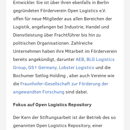
Entwickler. Sie ist über ihren ebenfalls in Berlin
gegründeten Förderverein Open Logistics e.V.
offen für neue Mitglieder aus allen Bereichen der
Logistik, angefangen bei Industrie, Handel und
Dienstleistung über Frachtführer bis hin zu
politischen Organisationen. Zahlreiche
Unternehmen haben ihre Mitarbeit im Förderverein
bereits angekündigt, darunter
AEB
,
BLG Logistics
Group
,
GS1 Germany
,
Lobster Logistics
und die
Bochumer Setlog Holding , aber auch Vereine wie
die
Fraunhofer-Gesellschaft zur Förderung der
angewandten Forschung
sind dabei.
Fokus auf Open Logistics Repository
Der Kern der Stiftungsarbeit ist der Betrieb des so
genannten Open Logistics Repository, einer