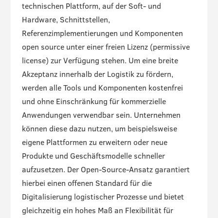
technischen Plattform, auf der Soft- und
Hardware, Schnittstellen,
Referenzimplementierungen und Komponenten
open source unter einer freien Lizenz (permissive
license) zur Verfügung stehen. Um eine breite
Akzeptanz innerhalb der Logistik zu fördern,
werden alle Tools und Komponenten kostenfrei
und ohne Einschränkung für kommerzielle
Anwendungen verwendbar sein. Unternehmen
können diese dazu nutzen, um beispielsweise
eigene Plattformen zu erweitern oder neue
Produkte und Geschäftsmodelle schneller
aufzusetzen. Der Open-Source-Ansatz garantiert
hierbei einen offenen Standard für die
Digitalisierung logistischer Prozesse und bietet
gleichzeitig ein hohes Maß an Flexibilität für