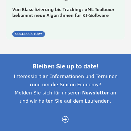
Von Klassifizierung bis Tracking: »ML Toolbox«
bekommt neue Algorithmen für KI-Software
SUCCESS STORY
Bleiben Sie up to date!
Interessiert an Informationen und Terminen
rund um die Silicon Economy?
Melden Sie sich für unseren
Newsletter
an
und wir halten Sie auf dem Laufenden.
P