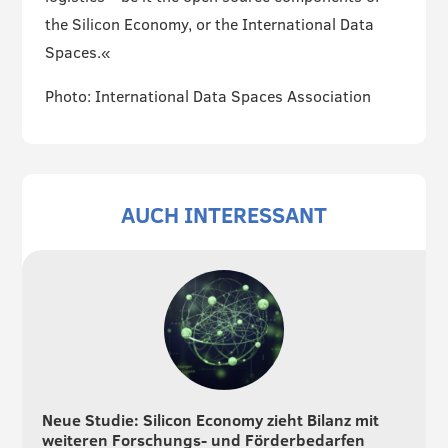
the Silicon Economy, or the International Data
Spaces.«
Photo: International Data Spaces Association
AUCH INTERESSANT
Neue Studie: Silicon Economy zieht Bilanz mit
weiteren Forschungs- und Förderbedarfen