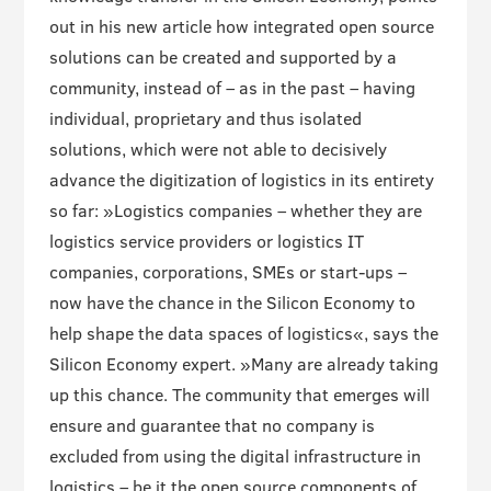
out in his new article how integrated open source
solutions can be created and supported by a
community, instead of – as in the past – having
individual, proprietary and thus isolated
solutions, which were not able to decisively
advance the digitization of logistics in its entirety
so far: »Logistics companies – whether they are
logistics service providers or logistics IT
companies, corporations, SMEs or start-ups –
now have the chance in the Silicon Economy to
help shape the data spaces of logistics«, says the
Silicon Economy expert. »Many are already taking
up this chance. The community that emerges will
ensure and guarantee that no company is
excluded from using the digital infrastructure in
logistics – be it the open source components of