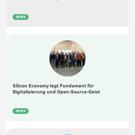
NEWS
Silicon Economy legt Fundament für
Digitalisierung und Open-Source-Geist
NEWS