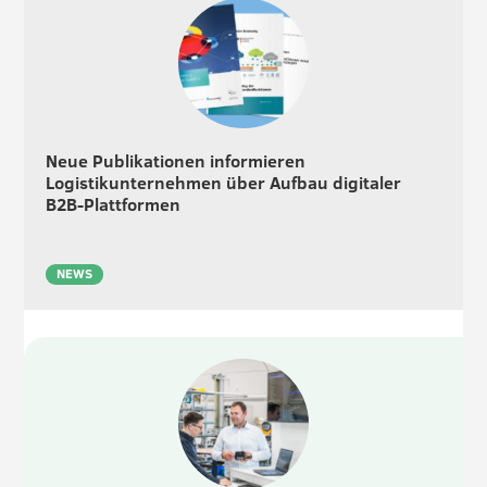
Neue Publikationen informieren
Logistikunternehmen über Aufbau digitaler
B2B-Plattformen
NEWS